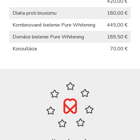
420,00 €
Dlaha proti bruxizmu
180,00 €
Kombinované bielenie Pure Whitening
445,00 €
Domáce bielenie Pure Whitening
189,50 €
Konzultácia
70,00 €